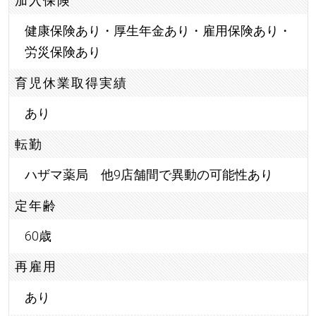
加入保険
健康保険あり・厚生年金あり・雇用保険あり・
労災保険あり
育児休業取得実績
あり
転勤
ハザマ薬局 他9店舗間で異動の可能性あり
定年齢
60歳
再雇用
あり